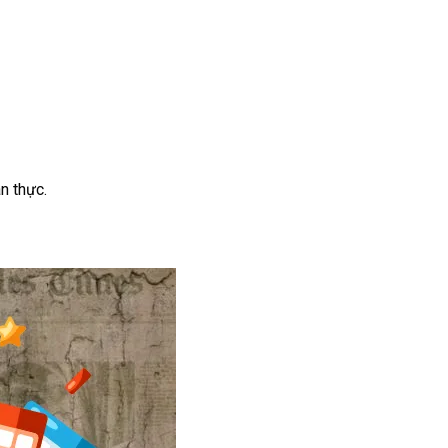
n thực.