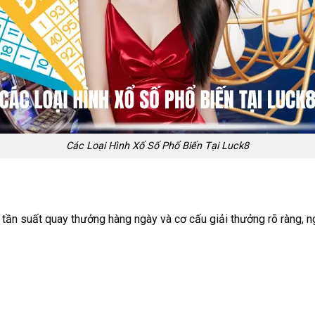
Các Loại Hình Xổ Số Phổ Biến Tại Luck8
i tần suất quay thưởng hàng ngày và cơ cấu giải thưởng rõ ràng, n