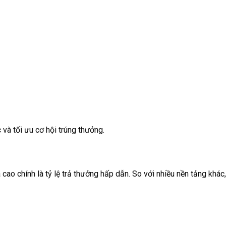
 và tối ưu cơ hội trúng thưởng.
ao chính là tỷ lệ trả thưởng hấp dẫn. So với nhiều nền tảng khác,