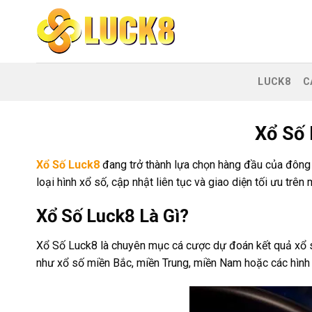
Skip
to
content
LUCK8
C
Xổ Số 
Xổ Số Luck8
đang trở thành lựa chọn hàng đầu của đông 
loại hình xổ số, cập nhật liên tục và giao diện tối ưu trên
Xổ Số Luck8 Là Gì?
Xổ Số Luck8 là chuyên mục cá cược dự đoán kết quả xổ số
như xổ số miền Bắc, miền Trung, miền Nam hoặc các hình 