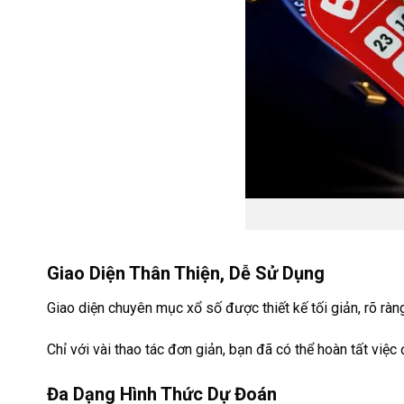
Giao Diện Thân Thiện, Dễ Sử Dụng
Giao diện chuyên mục xổ số được thiết kế tối giản, rõ ràn
Chỉ với vài thao tác đơn giản, bạn đã có thể hoàn tất việ
Đa Dạng Hình Thức Dự Đoán