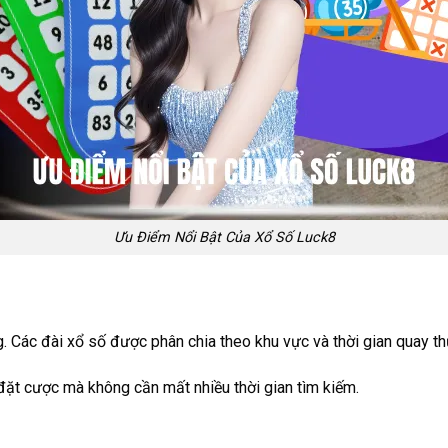
Ưu Điểm Nổi Bật Của Xổ Số Luck8
g. Các đài xổ số được phân chia theo khu vực và thời gian quay t
c đặt cược mà không cần mất nhiều thời gian tìm kiếm.