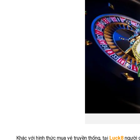
Khác với hình thức mua vé truyền thống, tại
Luck8
người c