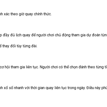
h xác theo giờ quay chính thức.
ợp đầy đủ lịch quay để người chơi chủ động tham gia dự đoán từng
 thay đổi tùy từng đài.
 hội tham gia liên tục. Người chơi có thể chọn đánh theo từng tỉ
h xổ số nhanh với thời gian quay liên tục trong ngày. Điều này ph