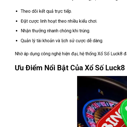
Theo dõi kết quả trực tiếp.
Đặt cược linh hoạt theo nhiều kiểu chơi.
Nhận thưởng nhanh chóng khi trúng.
Quản lý tài khoản và lịch sử cược dễ dàng.
Nhờ áp dụng công nghệ hiện đại, hệ thống Xổ Số Luck8 đả
Ưu Điểm Nổi Bật Của Xổ Số Luck8