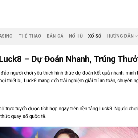
ASINO
THỂ THAO
BẮN CÁ
NỔ HŨ
XỔ SỐ
HƯỚNG DẪN
Luck8 – Dự Đoán Nhanh, Trúng Thư
đảo người chơi yêu thích hình thức dự đoán kết quả nhanh, minh 
 mọi thiết bị, Luck8 mang đến trải nghiệm giải trí an toàn, chuyên n
 trực tuyến được tích hợp ngay trên nền tảng Luck8. Người chơi 
thức quay số quốc tế.