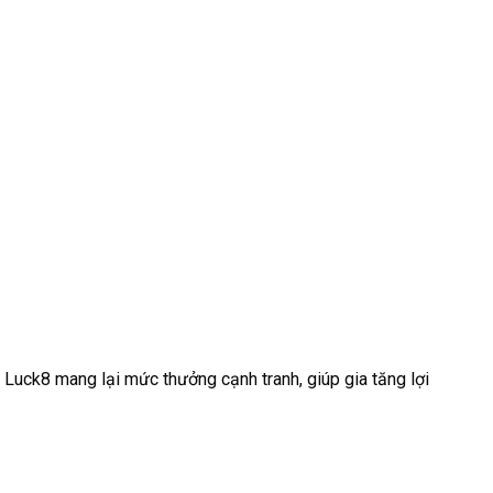
 Luck8 mang lại mức thưởng cạnh tranh, giúp gia tăng lợi