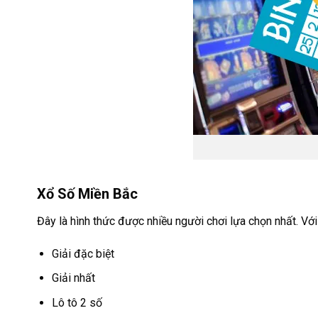
Xổ Số Miền Bắc
Đây là hình thức được nhiều người chơi lựa chọn nhất. Vớ
Giải đặc biệt
Giải nhất
Lô tô 2 số