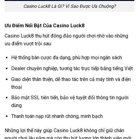
Casino Luck8 Là Gì? Vì Sao Được Ưa Chuộng?
Ưu Điểm Nổi Bật Của Casino Luck8
Casino Luck8 thu hút đông đảo người chơi nhờ vào những
ưu điểm vượt trội sau:
Hệ thống bàn cược đa dạng, phù hợp mọi ngân sách
Dealer chuyên nghiệp, tương tác trực tiếp bằng tiếng Việt
Giao diện thân thiện, dễ thao tác trên cả máy tính và điện
thoại
Bảo mật SSL tiên tiến, bảo vệ tuyệt đối thông tin người
dùng
Thanh toán nạp rút nhanh chóng, minh bạch
Những lợi thế này giúp Casino Luck8 không chỉ giữ chân
người chơi lâu năm mà còn thu hút lượng lớn thành viên mới