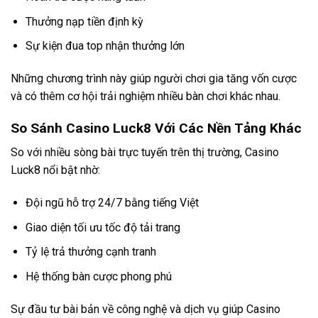
Thưởng nạp tiền định kỳ
Sự kiện đua top nhận thưởng lớn
Những chương trình này giúp người chơi gia tăng vốn cược
và có thêm cơ hội trải nghiệm nhiều bàn chơi khác nhau.
So Sánh Casino Luck8 Với Các Nền Tảng Khác
So với nhiều sòng bài trực tuyến trên thị trường, Casino
Luck8 nổi bật nhờ:
Đội ngũ hỗ trợ 24/7 bằng tiếng Việt
Giao diện tối ưu tốc độ tải trang
Tỷ lệ trả thưởng cạnh tranh
Hệ thống bàn cược phong phú
Sự đầu tư bài bản về công nghệ và dịch vụ giúp Casino