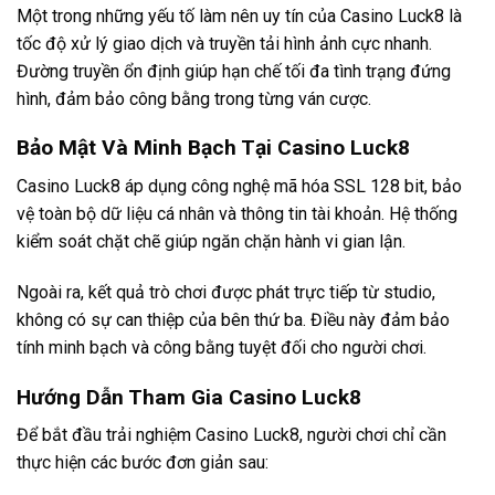
Một trong những yếu tố làm nên uy tín của Casino Luck8 là
tốc độ xử lý giao dịch và truyền tải hình ảnh cực nhanh.
Đường truyền ổn định giúp hạn chế tối đa tình trạng đứng
hình, đảm bảo công bằng trong từng ván cược.
Bảo Mật Và Minh Bạch Tại Casino Luck8
Casino Luck8 áp dụng công nghệ mã hóa SSL 128 bit, bảo
vệ toàn bộ dữ liệu cá nhân và thông tin tài khoản. Hệ thống
kiểm soát chặt chẽ giúp ngăn chặn hành vi gian lận.
Ngoài ra, kết quả trò chơi được phát trực tiếp từ studio,
không có sự can thiệp của bên thứ ba. Điều này đảm bảo
tính minh bạch và công bằng tuyệt đối cho người chơi.
Hướng Dẫn Tham Gia Casino Luck8
Để bắt đầu trải nghiệm Casino Luck8, người chơi chỉ cần
thực hiện các bước đơn giản sau: