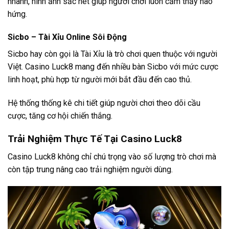
nhanh, hình ảnh sắc nét giúp người chơi luôn cảm thấy hào
hứng.
Sicbo – Tài Xỉu Online Sôi Động
Sicbo hay còn gọi là Tài Xỉu là trò chơi quen thuộc với người
Việt. Casino Luck8 mang đến nhiều bàn Sicbo với mức cược
linh hoạt, phù hợp từ người mới bắt đầu đến cao thủ.
Hệ thống thống kê chi tiết giúp người chơi theo dõi cầu
cược, tăng cơ hội chiến thắng.
Trải Nghiệm Thực Tế Tại Casino Luck8
Casino Luck8 không chỉ chú trọng vào số lượng trò chơi mà
còn tập trung nâng cao trải nghiệm người dùng.