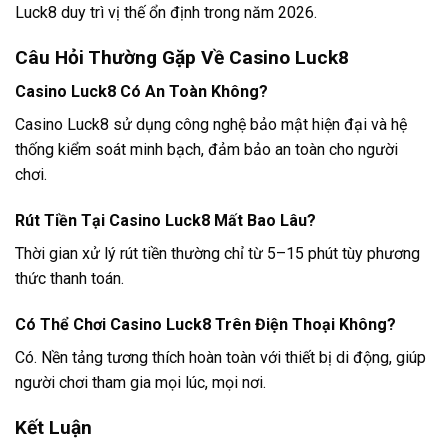
Luck8 duy trì vị thế ổn định trong năm 2026.
Câu Hỏi Thường Gặp Về Casino Luck8
Casino Luck8 Có An Toàn Không?
Casino Luck8 sử dụng công nghệ bảo mật hiện đại và hệ
thống kiểm soát minh bạch, đảm bảo an toàn cho người
chơi.
Rút Tiền Tại Casino Luck8 Mất Bao Lâu?
Thời gian xử lý rút tiền thường chỉ từ 5–15 phút tùy phương
thức thanh toán.
Có Thể Chơi Casino Luck8 Trên Điện Thoại Không?
Có. Nền tảng tương thích hoàn toàn với thiết bị di động, giúp
người chơi tham gia mọi lúc, mọi nơi.
Kết Luận