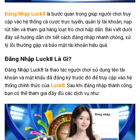
Đăng Nhập Luck8
là bước quan trọng giúp người chơi truy
cập vào hệ thống cá cược trực tuyến, quản lý tài khoản, nạp
rút tiền và tham gia hàng loạt trò chơi hấp dẫn. Bài viết dưới
đây sẽ hướng dẫn chi tiết cách đăng nhập nhanh chóng, xử
lý lỗi thường gặp và bảo mật tài khoản hiệu quả.
Đăng Nhập Luck8 Là Gì?
Đăng Nhập Luck8 là thao tác người chơi sử dụng tên tài
khoản và mật khẩu đã đăng ký trước đó để truy cập vào hệ
thống chính thức của
Luck8
. Sau khi đăng nhập thành công,
bạn có thể tham gia đầy đủ các dịch vụ như: