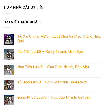
TOP NHÀ CÁI UY TÍN
BÀI VIẾT MỚI NHẤT
Tài Xỉu Online MD5 – Luật Chơi Và Mẹo Thắng Hiệu
22
Quả
Th3
Rút Tiền Luck8 – Xử Lý Nhanh, Minh Bạch
25
Th1
Nạp Tiền Luck8 – Giao Dịch Nhanh, Bảo Mật
25
Th1
Tải App Luck8 – Cài Đặt Nhanh, Chơi Mượt
25
Th1
Đăng Nhập Luck8 – Truy Cập Nhanh, An Toàn
25
Th1