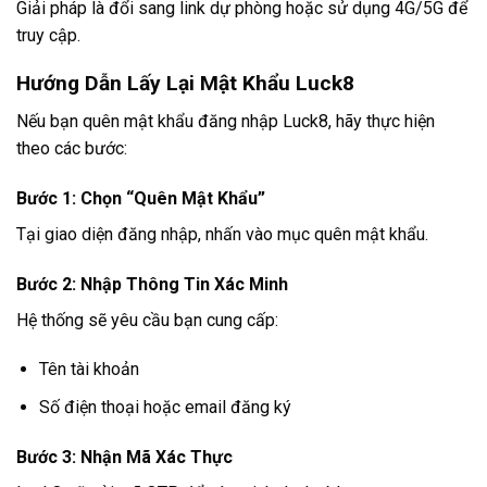
Giải pháp là đổi sang link dự phòng hoặc sử dụng 4G/5G để
truy cập.
Hướng Dẫn Lấy Lại Mật Khẩu Luck8
Nếu bạn quên mật khẩu đăng nhập Luck8, hãy thực hiện
theo các bước:
Bước 1: Chọn “Quên Mật Khẩu”
Tại giao diện đăng nhập, nhấn vào mục quên mật khẩu.
Bước 2: Nhập Thông Tin Xác Minh
Hệ thống sẽ yêu cầu bạn cung cấp:
Tên tài khoản
Số điện thoại hoặc email đăng ký
Bước 3: Nhận Mã Xác Thực