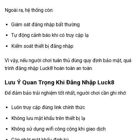
Ngoài ra, hệ thống còn:
Giám sát đăng nhập bất thường
Tự động cảnh báo khi có truy cập lạ
Kiểm soát thiết bị đăng nhập
Vì vậy, nếu người chơi tuân thủ đúng quy định bảo mật, quá
trình đăng nhập Luck8 hoàn toàn an toàn.
Lưu Ý Quan Trọng Khi Đăng Nhập Luck8
Để đảm bảo trải nghiệm tốt nhất, người chơi cần ghi nhớ:
Luôn truy cập đúng link chính thức
Không lưu mật khẩu trên thiết bị lạ
Không sử dụng wifi công cộng khi giao dịch
Cập nhật mật khẩu định kỳ