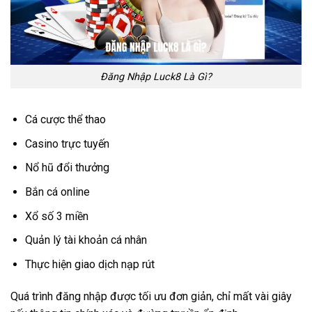
Đăng Nhập Luck8 Là Gì?
Cá cược thể thao
Casino trực tuyến
Nổ hũ đổi thưởng
Bắn cá online
Xổ số 3 miền
Quản lý tài khoản cá nhân
Thực hiện giao dịch nạp rút
Quá trình đăng nhập được tối ưu đơn giản, chỉ mất vài giây