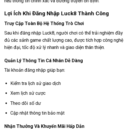
nếu thông tin chính xác và đường truyền ổn định.
Lợi Ích Khi Đăng Nhập Luck8 Thành Công
Truy Cập Toàn Bộ Hệ Thống Trò Chơi
Sau khi đăng nhập Luck8, người chơi có thể trải nghiệm đầy
đủ các sảnh game chất lượng cao, được tích hợp công nghệ
hiện đại, tốc độ xử lý nhanh và giao diện thân thiện.
Quản Lý Thông Tin Cá Nhân Dễ Dàng
Tài khoản đăng nhập giúp bạn:
Kiểm tra lịch sử giao dịch
Xem lịch sử cược
Theo dõi số dư
Cập nhật thông tin bảo mật
Nhận Thưởng Và Khuyến Mãi Hấp Dẫn