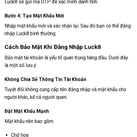
Luck8 sẽ gửi mã OTP để xác minh danh tính.
Bước 4: Tạo Mật Khẩu Mới
Nhập mật khẩu mới và xác nhận lại. Sau đó bạn có thể đăng
nhập Luck8 bình thường.
Cách Bảo Mật Khi Đăng Nhập Luck8
Bảo mật tài khoản là yếu tố quan trọng hàng đầu. Dưới đây
là một số lưu ý:
Không Chia Sẻ Thông Tin Tài Khoản
Tuyệt đối không cung cấp tên đăng nhập và mật khẩu cho
người khác, kể cả người quen.
Đặt Mật Khẩu Mạnh
Mật khẩu nên bao gồm:
Chữ hoa