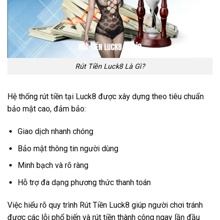
Rút Tiền Luck8 Là Gì?
Hệ thống rút tiền tại Luck8 được xây dựng theo tiêu chuẩn
bảo mật cao, đảm bảo:
Giao dịch nhanh chóng
Bảo mật thông tin người dùng
Minh bạch và rõ ràng
Hỗ trợ đa dạng phương thức thanh toán
Việc hiểu rõ quy trình Rút Tiền Luck8 giúp người chơi tránh
được các lỗi phổ biến và rút tiền thành công ngay lần đầu