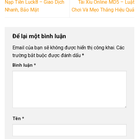
Nạp Tiền Luck8 – Giao Dịch
Tài Xỉu Online MD5 – Luật
Nhanh, Bảo Mật
Chơi Và Mẹo Thắng Hiệu Quả
Để lại một bình luận
Email của bạn sẽ không được hiển thị công khai.
Các
trường bắt buộc được đánh dấu
*
Bình luận
*
Tên
*