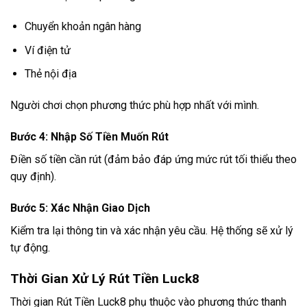
Chuyển khoản ngân hàng
Ví điện tử
Thẻ nội địa
Người chơi chọn phương thức phù hợp nhất với mình.
Bước 4: Nhập Số Tiền Muốn Rút
Điền số tiền cần rút (đảm bảo đáp ứng mức rút tối thiểu theo
quy định).
Bước 5: Xác Nhận Giao Dịch
Kiểm tra lại thông tin và xác nhận yêu cầu. Hệ thống sẽ xử lý
tự động.
Thời Gian Xử Lý Rút Tiền Luck8
Thời gian Rút Tiền Luck8 phụ thuộc vào phương thức thanh