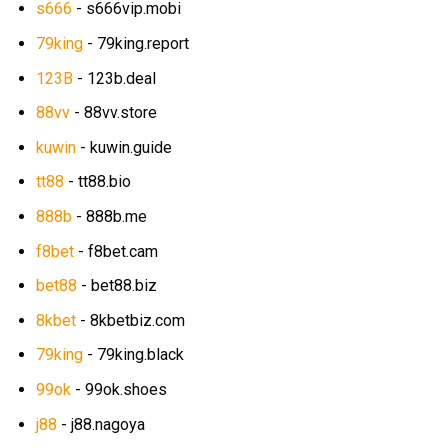
s666
- s666vip.mobi
79king
- 79king.report
123B
- 123b.deal
88vv
- 88vv.store
kuwin
- kuwin.guide
tt88
- tt88.bio
888b
- 888b.me
f8bet
- f8bet.cam
bet88
- bet88.biz
8kbet
- 8kbetbiz.com
79king
- 79king.black
99ok
- 99ok.shoes
j88
- j88.nagoya